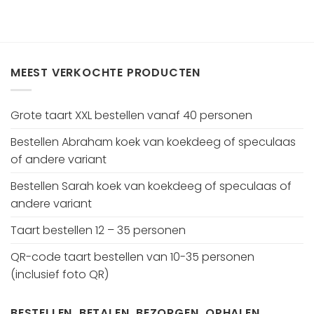
MEEST VERKOCHTE PRODUCTEN
Grote taart XXL bestellen vanaf 40 personen
Bestellen Abraham koek van koekdeeg of speculaas
of andere variant
Bestellen Sarah koek van koekdeeg of speculaas of
andere variant
Taart bestellen 12 – 35 personen
QR-code taart bestellen van 10-35 personen
(inclusief foto QR)
BESTELLEN, BETALEN, BEZORGEN, OPHALEN