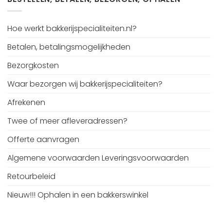
Hoe werkt bakkerijspecialiteiten.nl?
Betalen, betalingsmogelijkheden
Bezorgkosten
Waar bezorgen wij bakkerijspecialiteiten?
Afrekenen
Twee of meer afleveradressen?
Offerte aanvragen
Algemene voorwaarden Leveringsvoorwaarden
Retourbeleid
Nieuw!!! Ophalen in een bakkerswinkel