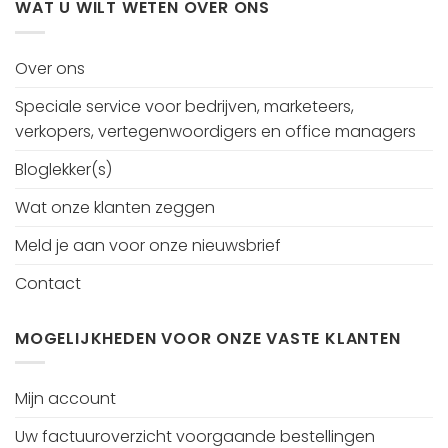
WAT U WILT WETEN OVER ONS
Over ons
Speciale service voor bedrijven, marketeers,
verkopers, vertegenwoordigers en office managers
Bloglekker(s)
Wat onze klanten zeggen
Meld je aan voor onze nieuwsbrief
Contact
MOGELIJKHEDEN VOOR ONZE VASTE KLANTEN
Mijn account
Uw factuuroverzicht voorgaande bestellingen