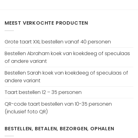
MEEST VERKOCHTE PRODUCTEN
Grote taart XXL bestellen vanaf 40 personen
Bestellen Abraham koek van koekdeeg of speculaas
of andere variant
Bestellen Sarah koek van koekdeeg of speculaas of
andere variant
Taart bestellen 12 – 35 personen
QR-code taart bestellen van 10-35 personen
(inclusief foto QR)
BESTELLEN, BETALEN, BEZORGEN, OPHALEN