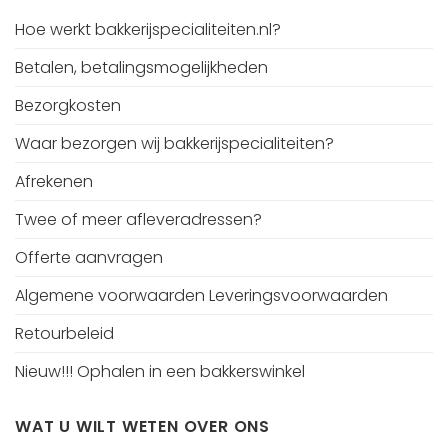
Hoe werkt bakkerijspecialiteiten.nl?
Betalen, betalingsmogelijkheden
Bezorgkosten
Waar bezorgen wij bakkerijspecialiteiten?
Afrekenen
Twee of meer afleveradressen?
Offerte aanvragen
Algemene voorwaarden Leveringsvoorwaarden
Retourbeleid
Nieuw!!! Ophalen in een bakkerswinkel
WAT U WILT WETEN OVER ONS