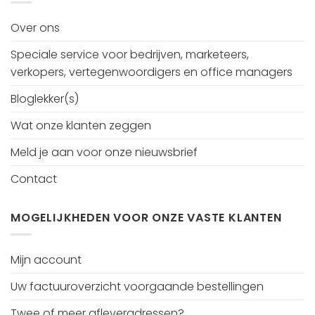
Over ons
Speciale service voor bedrijven, marketeers,
verkopers, vertegenwoordigers en office managers
Bloglekker(s)
Wat onze klanten zeggen
Meld je aan voor onze nieuwsbrief
Contact
MOGELIJKHEDEN VOOR ONZE VASTE KLANTEN
Mijn account
Uw factuuroverzicht voorgaande bestellingen
Twee of meer afleveradressen?