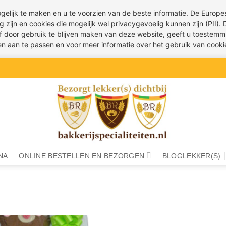
ogelijk te maken en u te voorzien van de beste informatie. De Euro
g zijn en cookies die mogelijk wel privacygevoelig kunnen zijn (PII).
 of door gebruik te blijven maken van deze website, geeft u toestemm
ren aan te passen en voor meer informatie over het gebruik van cook
NA
ONLINE BESTELLEN EN BEZORGEN
BLOGLEKKER(S)