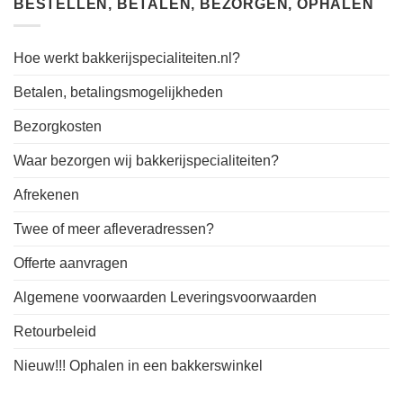
BESTELLEN, BETALEN, BEZORGEN, OPHALEN
Hoe werkt bakkerijspecialiteiten.nl?
Betalen, betalingsmogelijkheden
Bezorgkosten
Waar bezorgen wij bakkerijspecialiteiten?
Afrekenen
Twee of meer afleveradressen?
Offerte aanvragen
Algemene voorwaarden Leveringsvoorwaarden
Retourbeleid
Nieuw!!! Ophalen in een bakkerswinkel