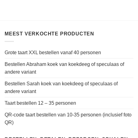
MEEST VERKOCHTE PRODUCTEN
Grote taart XXL bestellen vanaf 40 personen
Bestellen Abraham koek van koekdeeg of speculaas of
andere variant
Bestellen Sarah koek van koekdeeg of speculaas of
andere variant
Taart bestellen 12 – 35 personen
QR-code taart bestellen van 10-35 personen (inclusief foto
QR)