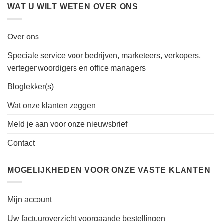
WAT U WILT WETEN OVER ONS
Over ons
Speciale service voor bedrijven, marketeers, verkopers,
vertegenwoordigers en office managers
Bloglekker(s)
Wat onze klanten zeggen
Meld je aan voor onze nieuwsbrief
Contact
MOGELIJKHEDEN VOOR ONZE VASTE KLANTEN
Mijn account
Uw factuuroverzicht voorgaande bestellingen