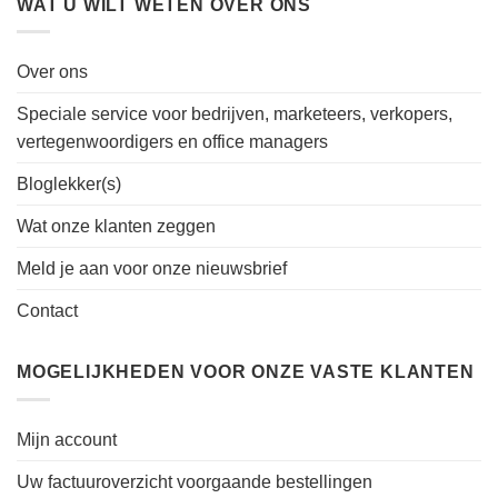
WAT U WILT WETEN OVER ONS
Over ons
Speciale service voor bedrijven, marketeers, verkopers,
vertegenwoordigers en office managers
Bloglekker(s)
Wat onze klanten zeggen
Meld je aan voor onze nieuwsbrief
Contact
MOGELIJKHEDEN VOOR ONZE VASTE KLANTEN
Mijn account
Uw factuuroverzicht voorgaande bestellingen