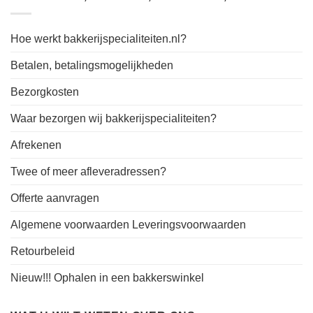
Hoe werkt bakkerijspecialiteiten.nl?
Betalen, betalingsmogelijkheden
Bezorgkosten
Waar bezorgen wij bakkerijspecialiteiten?
Afrekenen
Twee of meer afleveradressen?
Offerte aanvragen
Algemene voorwaarden Leveringsvoorwaarden
Retourbeleid
Nieuw!!! Ophalen in een bakkerswinkel