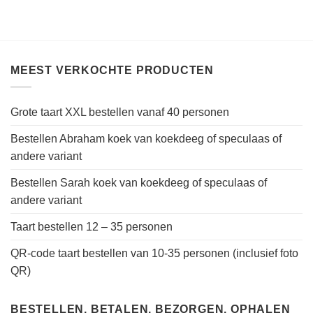
MEEST VERKOCHTE PRODUCTEN
Grote taart XXL bestellen vanaf 40 personen
Bestellen Abraham koek van koekdeeg of speculaas of
andere variant
Bestellen Sarah koek van koekdeeg of speculaas of
andere variant
Taart bestellen 12 – 35 personen
QR-code taart bestellen van 10-35 personen (inclusief foto
QR)
BESTELLEN, BETALEN, BEZORGEN, OPHALEN