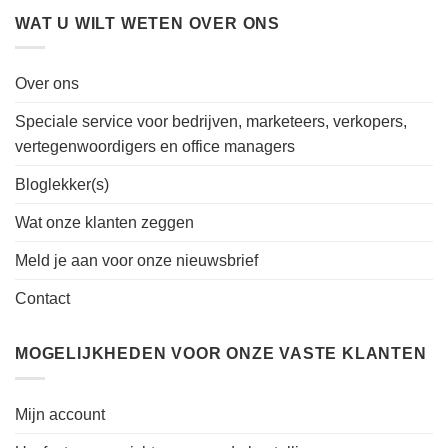
WAT U WILT WETEN OVER ONS
Over ons
Speciale service voor bedrijven, marketeers, verkopers,
vertegenwoordigers en office managers
Bloglekker(s)
Wat onze klanten zeggen
Meld je aan voor onze nieuwsbrief
Contact
MOGELIJKHEDEN VOOR ONZE VASTE KLANTEN
Mijn account