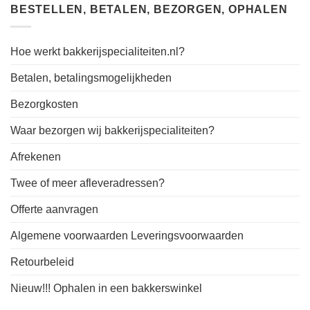
BESTELLEN, BETALEN, BEZORGEN, OPHALEN
Hoe werkt bakkerijspecialiteiten.nl?
Betalen, betalingsmogelijkheden
Bezorgkosten
Waar bezorgen wij bakkerijspecialiteiten?
Afrekenen
Twee of meer afleveradressen?
Offerte aanvragen
Algemene voorwaarden Leveringsvoorwaarden
Retourbeleid
Nieuw!!! Ophalen in een bakkerswinkel