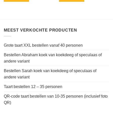
MEEST VERKOCHTE PRODUCTEN
Grote taart XXL bestellen vanaf 40 personen
Bestellen Abraham koek van koekdeeg of speculaas of
andere variant
Bestellen Sarah koek van koekdeeg of speculaas of
andere variant
Taart bestellen 12 – 35 personen
QR-code taart bestellen van 10-35 personen (inclusief foto
QR)