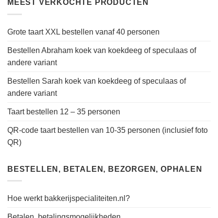
MEEST VERKOCHTE PRODUCTEN
Grote taart XXL bestellen vanaf 40 personen
Bestellen Abraham koek van koekdeeg of speculaas of
andere variant
Bestellen Sarah koek van koekdeeg of speculaas of
andere variant
Taart bestellen 12 – 35 personen
QR-code taart bestellen van 10-35 personen (inclusief foto
QR)
BESTELLEN, BETALEN, BEZORGEN, OPHALEN
Hoe werkt bakkerijspecialiteiten.nl?
Betalen, betalingsmogelijkheden