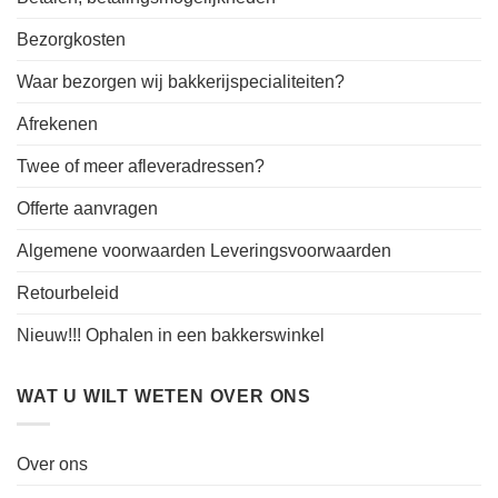
Bezorgkosten
Waar bezorgen wij bakkerijspecialiteiten?
Afrekenen
Twee of meer afleveradressen?
Offerte aanvragen
Algemene voorwaarden Leveringsvoorwaarden
Retourbeleid
Nieuw!!! Ophalen in een bakkerswinkel
WAT U WILT WETEN OVER ONS
Over ons