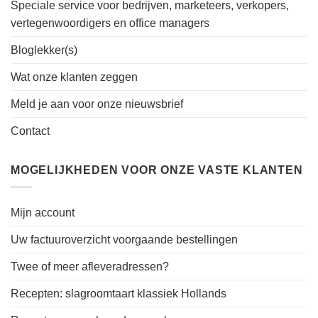
Speciale service voor bedrijven, marketeers, verkopers,
vertegenwoordigers en office managers
Bloglekker(s)
Wat onze klanten zeggen
Meld je aan voor onze nieuwsbrief
Contact
MOGELIJKHEDEN VOOR ONZE VASTE KLANTEN
Mijn account
Uw factuuroverzicht voorgaande bestellingen
Twee of meer afleveradressen?
Recepten: slagroomtaart klassiek Hollands