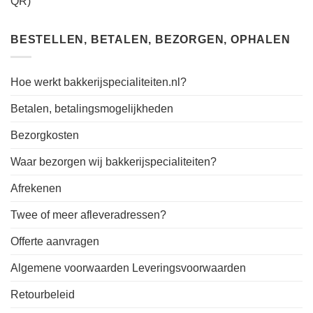
QR)
BESTELLEN, BETALEN, BEZORGEN, OPHALEN
Hoe werkt bakkerijspecialiteiten.nl?
Betalen, betalingsmogelijkheden
Bezorgkosten
Waar bezorgen wij bakkerijspecialiteiten?
Afrekenen
Twee of meer afleveradressen?
Offerte aanvragen
Algemene voorwaarden Leveringsvoorwaarden
Retourbeleid