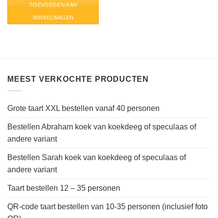
TOEVOEGEN AAN
WINKELWAGEN
MEEST VERKOCHTE PRODUCTEN
Grote taart XXL bestellen vanaf 40 personen
Bestellen Abraham koek van koekdeeg of speculaas of
andere variant
Bestellen Sarah koek van koekdeeg of speculaas of
andere variant
Taart bestellen 12 – 35 personen
QR-code taart bestellen van 10-35 personen (inclusief foto