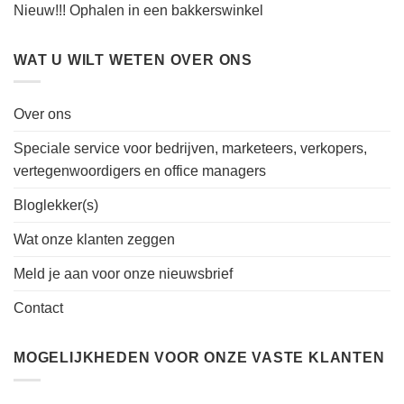
Nieuw!!! Ophalen in een bakkerswinkel
WAT U WILT WETEN OVER ONS
Over ons
Speciale service voor bedrijven, marketeers, verkopers,
vertegenwoordigers en office managers
Bloglekker(s)
Wat onze klanten zeggen
Meld je aan voor onze nieuwsbrief
Contact
MOGELIJKHEDEN VOOR ONZE VASTE KLANTEN