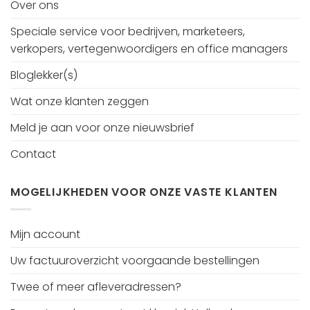
Over ons
Speciale service voor bedrijven, marketeers,
verkopers, vertegenwoordigers en office managers
Bloglekker(s)
Wat onze klanten zeggen
Meld je aan voor onze nieuwsbrief
Contact
MOGELIJKHEDEN VOOR ONZE VASTE KLANTEN
Mijn account
Uw factuuroverzicht voorgaande bestellingen
Twee of meer afleveradressen?