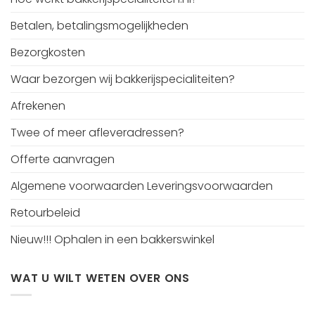
Betalen, betalingsmogelijkheden
Bezorgkosten
Waar bezorgen wij bakkerijspecialiteiten?
Afrekenen
Twee of meer afleveradressen?
Offerte aanvragen
Algemene voorwaarden Leveringsvoorwaarden
Retourbeleid
Nieuw!!! Ophalen in een bakkerswinkel
WAT U WILT WETEN OVER ONS