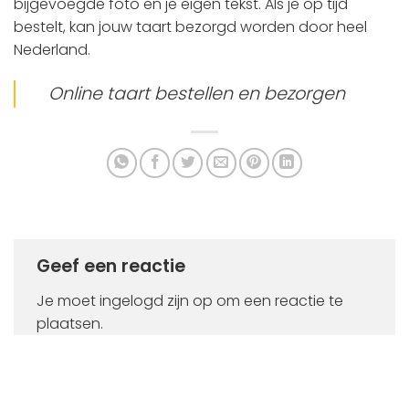
bijgevoegde foto en je eigen tekst. Als je op tijd
bestelt, kan jouw taart bezorgd worden door heel
Nederland.
Online taart bestellen en bezorgen
Geef een reactie
Je moet
ingelogd zijn op
om een reactie te
plaatsen.