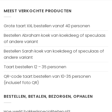
MEEST VERKOCHTE PRODUCTEN
Grote taart XXL bestellen vanaf 40 personen
Bestellen Abraham koek van koekdeeg of speculaas
of andere variant
Bestellen Sarah koek van koekdeeg of speculaas of
andere variant
Taart bestellen 12 – 35 personen
QR-code taart bestellen van 10-35 personen
(inclusief foto QR)
BESTELLEN, BETALEN, BEZORGEN, OPHALEN
Hoe werkt bakkerijspecialiteiten.nl?