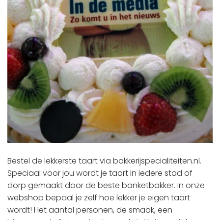
Bestel de lekkerste taart via bakkerijspecialiteiten.nl.
Speciaal voor jou wordt je taart in iedere stad of
dorp gemaakt door de beste banketbakker. In onze
webshop bepaal je zelf hoe lekker je eigen taart
wordt! Het aantal personen, de smaak, een