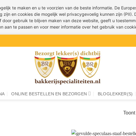
ogelijk te maken en u te voorzien van de beste informatie. De Euro
g zijn en cookies die mogelijk wel privacygevoelig kunnen zijn (PII).
 of door gebruik te blijven maken van deze website, geeft u toestemm
ren aan te passen en voor meer informatie over het gebruik van cook
NA
ONLINE BESTELLEN EN BEZORGEN
BLOGLEKKER(S)
Toont 