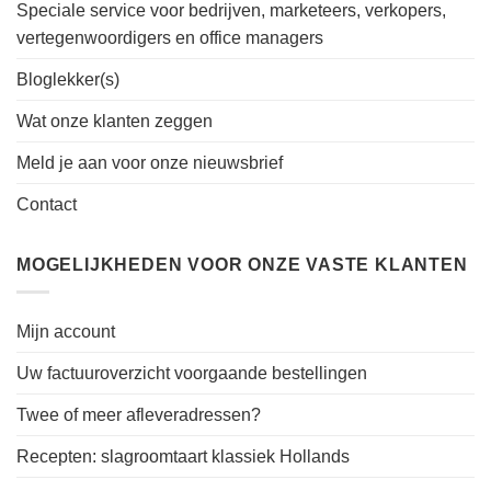
Speciale service voor bedrijven, marketeers, verkopers,
vertegenwoordigers en office managers
Bloglekker(s)
Wat onze klanten zeggen
Meld je aan voor onze nieuwsbrief
Contact
MOGELIJKHEDEN VOOR ONZE VASTE KLANTEN
Mijn account
Uw factuuroverzicht voorgaande bestellingen
Twee of meer afleveradressen?
Recepten: slagroomtaart klassiek Hollands