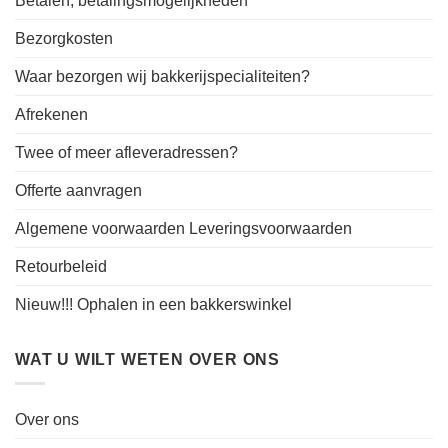
Betalen, betalingsmogelijkheden
Bezorgkosten
Waar bezorgen wij bakkerijspecialiteiten?
Afrekenen
Twee of meer afleveradressen?
Offerte aanvragen
Algemene voorwaarden Leveringsvoorwaarden
Retourbeleid
Nieuw!!! Ophalen in een bakkerswinkel
WAT U WILT WETEN OVER ONS
Over ons