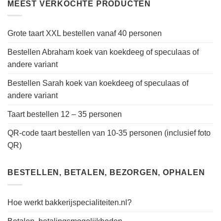
MEEST VERKOCHTE PRODUCTEN
Grote taart XXL bestellen vanaf 40 personen
Bestellen Abraham koek van koekdeeg of speculaas of
andere variant
Bestellen Sarah koek van koekdeeg of speculaas of
andere variant
Taart bestellen 12 – 35 personen
QR-code taart bestellen van 10-35 personen (inclusief foto
QR)
BESTELLEN, BETALEN, BEZORGEN, OPHALEN
Hoe werkt bakkerijspecialiteiten.nl?