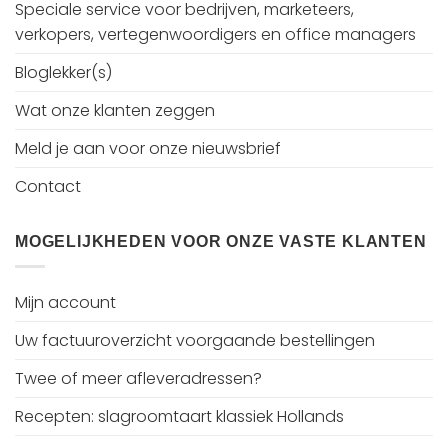
Speciale service voor bedrijven, marketeers,
verkopers, vertegenwoordigers en office managers
Bloglekker(s)
Wat onze klanten zeggen
Meld je aan voor onze nieuwsbrief
Contact
MOGELIJKHEDEN VOOR ONZE VASTE KLANTEN
Mijn account
Uw factuuroverzicht voorgaande bestellingen
Twee of meer afleveradressen?
Recepten: slagroomtaart klassiek Hollands