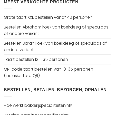
MEEST VERKOCHTE PRODUCTEN
Grote taart XXL bestellen vanaf 40 personen
Bestellen Abraham koek van koekdeeg of speculaas
of andere variant
Bestellen Sarah koek van koekdeeg of speculaas of
andere variant
Taart bestellen 12 – 35 personen
QR-code taart bestellen van 10-35 personen
(inclusief foto QR)
BESTELLEN, BETALEN, BEZORGEN, OPHALEN
Hoe werkt bakkerijspecialiteiten.nl?