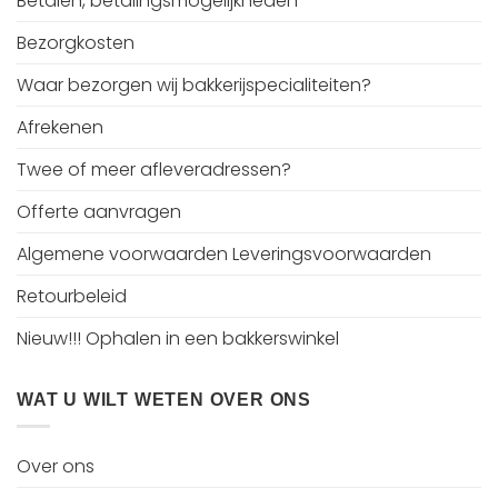
Betalen, betalingsmogelijkheden
Bezorgkosten
Waar bezorgen wij bakkerijspecialiteiten?
Afrekenen
Twee of meer afleveradressen?
Offerte aanvragen
Algemene voorwaarden Leveringsvoorwaarden
Retourbeleid
Nieuw!!! Ophalen in een bakkerswinkel
WAT U WILT WETEN OVER ONS
Over ons