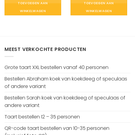
TOEVOEGEN AAN
TOEVOEGEN AAN
WINKELWAGEN
WINKELWAGEN
MEEST VERKOCHTE PRODUCTEN
Grote taart XXL bestellen vanaf 40 personen
Bestellen Abraham koek van koekdeeg of speculaas
of andere variant
Bestellen Sarah koek van koekdeeg of speculaas of
andere variant
Taart bestellen 12 – 35 personen
QR-code taart bestellen van 10-35 personen