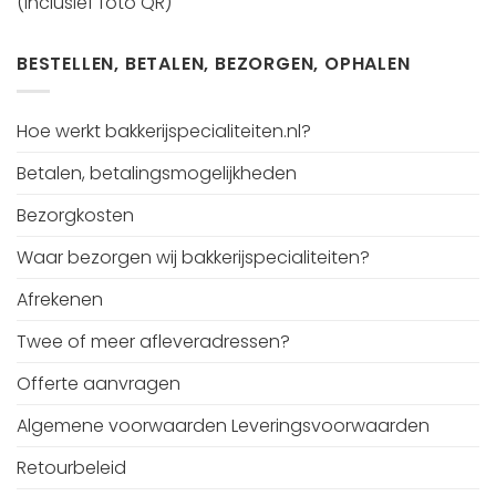
(inclusief foto QR)
BESTELLEN, BETALEN, BEZORGEN, OPHALEN
Hoe werkt bakkerijspecialiteiten.nl?
Betalen, betalingsmogelijkheden
Bezorgkosten
Waar bezorgen wij bakkerijspecialiteiten?
Afrekenen
Twee of meer afleveradressen?
Offerte aanvragen
Algemene voorwaarden Leveringsvoorwaarden
Retourbeleid