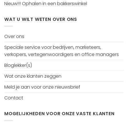
Nieuw!!! Ophalen in een bakkerswinkel
WAT U WILT WETEN OVER ONS
Over ons
Speciale service voor bedrijven, marketeers,
verkopers, vertegenwoordigers en office managers
Bloglekker(s)
Wat onze klanten zeggen
Meld je aan voor onze nieuwsbrief
Contact
MOGELIJKHEDEN VOOR ONZE VASTE KLANTEN