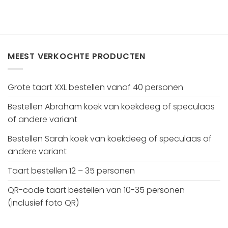
MEEST VERKOCHTE PRODUCTEN
Grote taart XXL bestellen vanaf 40 personen
Bestellen Abraham koek van koekdeeg of speculaas
of andere variant
Bestellen Sarah koek van koekdeeg of speculaas of
andere variant
Taart bestellen 12 – 35 personen
QR-code taart bestellen van 10-35 personen
(inclusief foto QR)