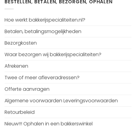
BESTELLEN, BETALEN, BEZORGEN, OPHALEN
Hoe werkt bakkerijspecialiteiten.nl?
Betalen, betalingsmogelijkheden
Bezorgkosten
Waar bezorgen wij bakkerijspecialiteiten?
Afrekenen
Twee of meer afleveradressen?
Offerte aanvragen
Algemene voorwaarden Leveringsvoorwaarden
Retourbeleid
Nieuw!!! Ophalen in een bakkerswinkel