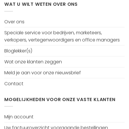
WAT U WILT WETEN OVER ONS
Over ons
Speciale service voor bedrijven, marketeers,
verkopers, vertegenwoordigers en office managers
Bloglekker(s)
Wat onze klanten zeggen
Meld je aan voor onze nieuwsbrief
Contact
MOGELIJKHEDEN VOOR ONZE VASTE KLANTEN
Mijn account
Uw factuuroverzicht voorgaande bestellingen