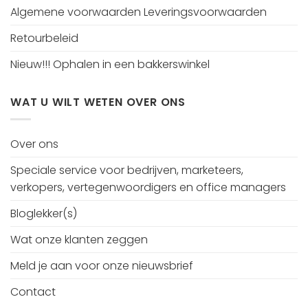
Algemene voorwaarden Leveringsvoorwaarden
Retourbeleid
Nieuw!!! Ophalen in een bakkerswinkel
WAT U WILT WETEN OVER ONS
Over ons
Speciale service voor bedrijven, marketeers,
verkopers, vertegenwoordigers en office managers
Bloglekker(s)
Wat onze klanten zeggen
Meld je aan voor onze nieuwsbrief
Contact