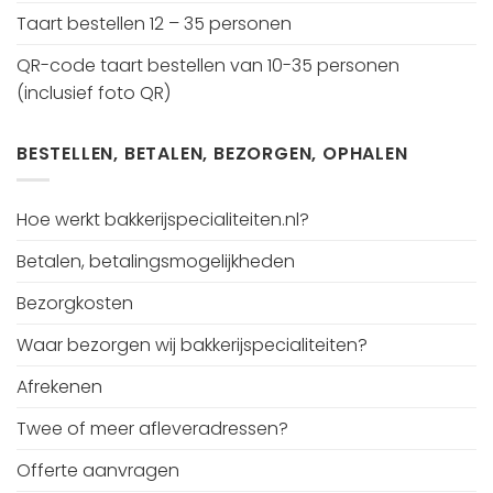
Taart bestellen 12 – 35 personen
QR-code taart bestellen van 10-35 personen
(inclusief foto QR)
BESTELLEN, BETALEN, BEZORGEN, OPHALEN
Hoe werkt bakkerijspecialiteiten.nl?
Betalen, betalingsmogelijkheden
Bezorgkosten
Waar bezorgen wij bakkerijspecialiteiten?
Afrekenen
Twee of meer afleveradressen?
Offerte aanvragen