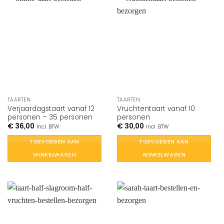
TAARTEN
TAARTEN
Verjaardagstaart vanaf 12
Vruchtentaart vanaf 10
personen – 35 personen
personen
€
36,00
€
30,00
Incl. BTW
Incl. BTW
TOEVOEGEN AAN
TOEVOEGEN AAN
WINKELWAGEN
WINKELWAGEN