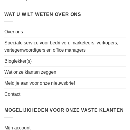
WAT U WILT WETEN OVER ONS
Over ons
Speciale service voor bedrijven, marketeers, verkopers,
vertegenwoordigers en office managers
Bloglekker(s)
Wat onze klanten zeggen
Meld je aan voor onze nieuwsbrief
Contact
MOGELIJKHEDEN VOOR ONZE VASTE KLANTEN
Mijn account