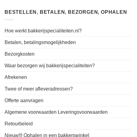
BESTELLEN, BETALEN, BEZORGEN, OPHALEN
Hoe werkt bakkerijspecialiteiten.nl?
Betalen, betalingsmogelijkheden
Bezorgkosten
Waar bezorgen wij bakkerijspecialiteiten?
Afrekenen
Twee of meer afleveradressen?
Offerte aanvragen
Algemene voorwaarden Leveringsvoorwaarden
Retourbeleid
Nieuw!!! Ophalen in een bakkerswinkel