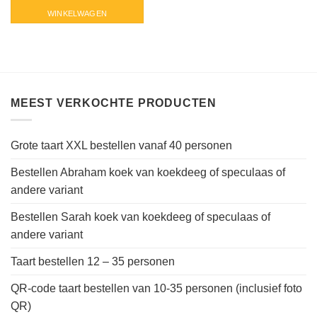
WINKELWAGEN
MEEST VERKOCHTE PRODUCTEN
Grote taart XXL bestellen vanaf 40 personen
Bestellen Abraham koek van koekdeeg of speculaas of
andere variant
Bestellen Sarah koek van koekdeeg of speculaas of
andere variant
Taart bestellen 12 – 35 personen
QR-code taart bestellen van 10-35 personen (inclusief foto
QR)