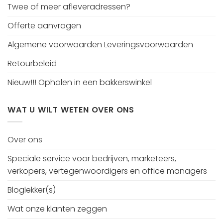
Twee of meer afleveradressen?
Offerte aanvragen
Algemene voorwaarden Leveringsvoorwaarden
Retourbeleid
Nieuw!!! Ophalen in een bakkerswinkel
WAT U WILT WETEN OVER ONS
Over ons
Speciale service voor bedrijven, marketeers,
verkopers, vertegenwoordigers en office managers
Bloglekker(s)
Wat onze klanten zeggen