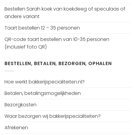
Bestellen Sarah koek van koekdeeg of speculaas of
andere variant
Taart bestellen 12 – 35 personen
QR-code taart bestellen van 10-35 personen
(inclusief foto QR)
BESTELLEN, BETALEN, BEZORGEN, OPHALEN
Hoe werkt bakkerijspecialiteiten.nl?
Betalen, betalingsmogelijkheden
Bezorgkosten
Waar bezorgen wij bakkerijspecialiteiten?
Afrekenen