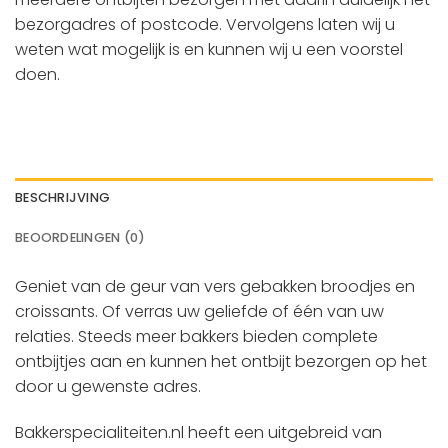
bezorgadres of postcode. Vervolgens laten wij u
weten wat mogelijk is en kunnen wij u een voorstel
doen.
BESCHRIJVING
BEOORDELINGEN (0)
Geniet van de geur van vers gebakken broodjes en
croissants. Of verras uw geliefde of één van uw
relaties. Steeds meer bakkers bieden complete
ontbijtjes aan en kunnen het ontbijt bezorgen op het
door u gewenste adres.
Bakkerspecialiteiten.nl heeft een uitgebreid van