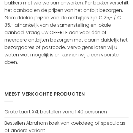
bakkers met wie we samenwerken. Per bakker verschilt
het aanbod en de prijzen van het ontbijt bezorgen.
Gemiddelde prijzen van de ontbijtjes zijn € 25,- / €
35,- afhankelijk van de samenstelling en lokale
aanbod.
Vraag uw OFFERTE aan
voor één of
meerdere ontbijten bezorgen met daarin duidelijk het
bezorgadres of postcode. Vervolgens laten wij u
weten wat mogelijk is en kunnen wij u een voorstel
doen.
MEEST VERKOCHTE PRODUCTEN
Grote taart XXL bestellen vanaf 40 personen
Bestellen Abraham koek van koekdeeg of speculaas
of andere variant