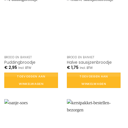
BROOD EN BANKET
BROOD EN BANKET
Puddingbroodje
Halve sausijzenbroodje
€
2,95
€
1,75
Incl. BTW
Incl. BTW
TOEVOEGEN AAN
TOEVOEGEN AAN
WINKELWAGEN
WINKELWAGEN