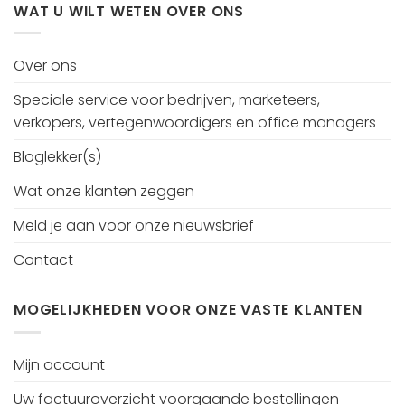
WAT U WILT WETEN OVER ONS
Over ons
Speciale service voor bedrijven, marketeers,
verkopers, vertegenwoordigers en office managers
Bloglekker(s)
Wat onze klanten zeggen
Meld je aan voor onze nieuwsbrief
Contact
MOGELIJKHEDEN VOOR ONZE VASTE KLANTEN
Mijn account
Uw factuuroverzicht voorgaande bestellingen