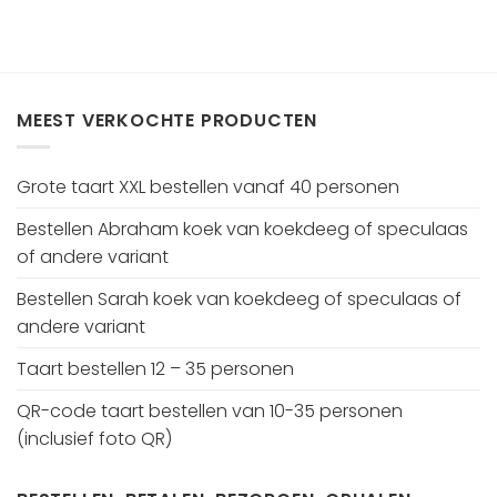
MEEST VERKOCHTE PRODUCTEN
Grote taart XXL bestellen vanaf 40 personen
Bestellen Abraham koek van koekdeeg of speculaas
of andere variant
Bestellen Sarah koek van koekdeeg of speculaas of
andere variant
Taart bestellen 12 – 35 personen
QR-code taart bestellen van 10-35 personen
(inclusief foto QR)